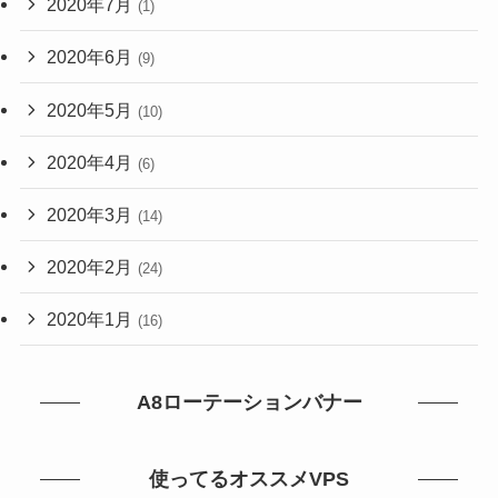
2020年7月
(1)
2020年6月
(9)
2020年5月
(10)
2020年4月
(6)
2020年3月
(14)
2020年2月
(24)
2020年1月
(16)
A8ローテーションバナー
使ってるオススメVPS