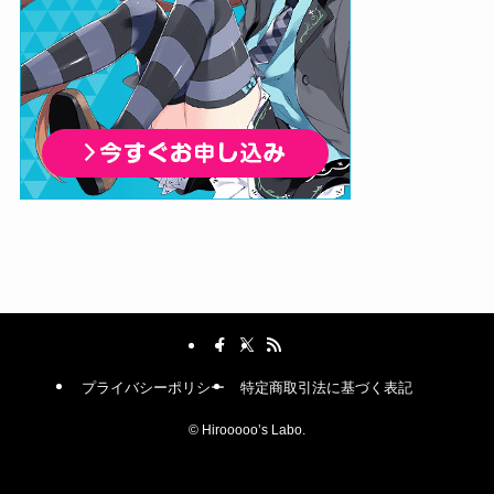
プライバシーポリシー
特定商取引法に基づく表記
©
Hirooooo’s Labo.