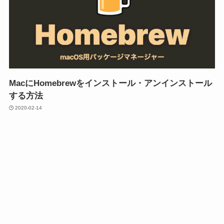
MacにHomebrewをインストール・アンインストール
する方法
2020-02-14