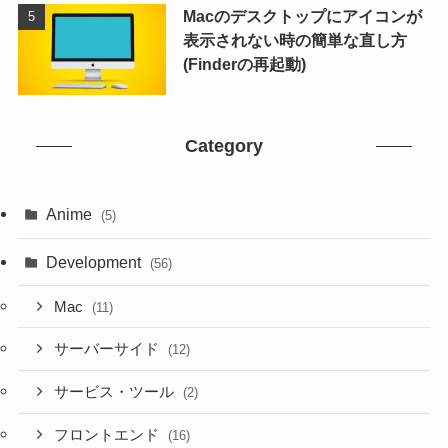
Macのデスクトップにアイコンが
表示されない時の簡単な直し方
(Finderの再起動)
Category
Anime
(5)
Development
(56)
Mac
(11)
サーバーサイド
(12)
サービス・ツール
(2)
フロントエンド
(16)