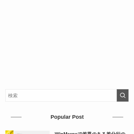
Popular Post