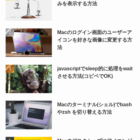
みを表示する方法
Macのログイン画面のユーザーア
イコンを好きな画像に変更する方
法
javascriptでsleep的に処理をwait
させる方法(コピペでOK)
Macのターミナル(シェル)でbash
やzsh を切り替える方法