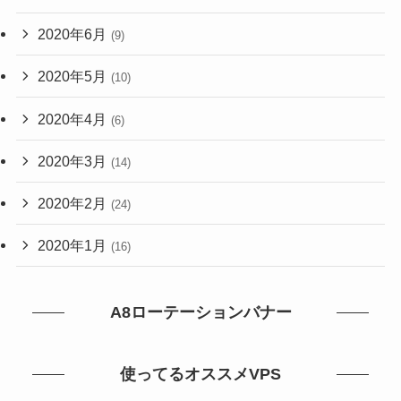
2020年6月
(9)
2020年5月
(10)
2020年4月
(6)
2020年3月
(14)
2020年2月
(24)
2020年1月
(16)
A8ローテーションバナー
使ってるオススメVPS