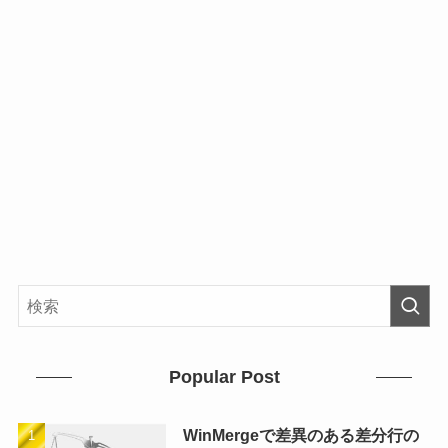
Popular Post
WinMergeで差異のある差分行の