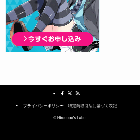
プライバシーポリシー
特定商取引法に基づく表記
©
Hirooooo’s Labo.