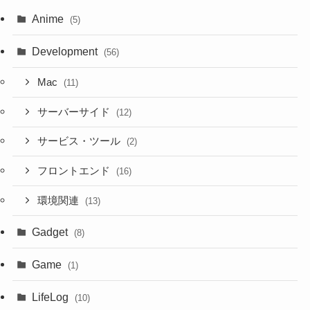
Anime
(5)
Development
(56)
Mac
(11)
サーバーサイド
(12)
サービス・ツール
(2)
フロントエンド
(16)
環境関連
(13)
Gadget
(8)
Game
(1)
LifeLog
(10)