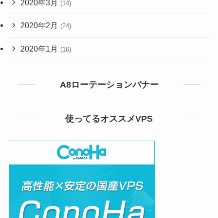
2020年3月
(14)
2020年2月
(24)
2020年1月
(16)
A8ローテーションバナー
使ってるオススメVPS