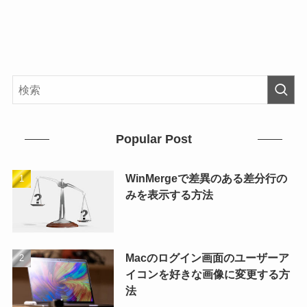
Popular Post
WinMergeで差異のある差分行の
みを表示する方法
Macのログイン画面のユーザーア
イコンを好きな画像に変更する方
法