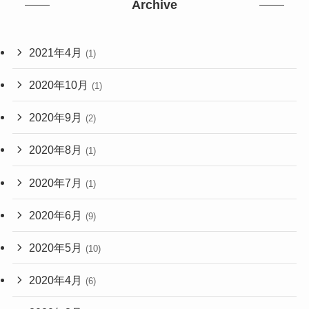
Archive
2021年4月
(1)
2020年10月
(1)
2020年9月
(2)
2020年8月
(1)
2020年7月
(1)
2020年6月
(9)
2020年5月
(10)
2020年4月
(6)