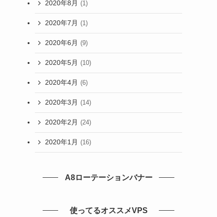
2020年8月
(1)
2020年7月
(1)
2020年6月
(9)
2020年5月
(10)
2020年4月
(6)
2020年3月
(14)
2020年2月
(24)
2020年1月
(16)
A8ローテーションバナー
使ってるオススメVPS