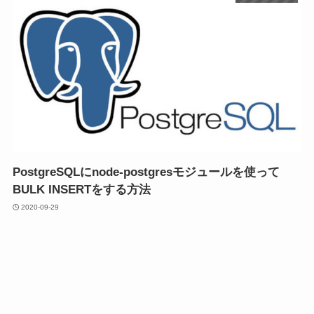
PostgreSQLにnode-postgresモジュールを使って
BULK INSERTをする方法
2020-09-29