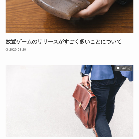
放置ゲームのリリースがすごく多いことについて
2020-08-20
LifeLog