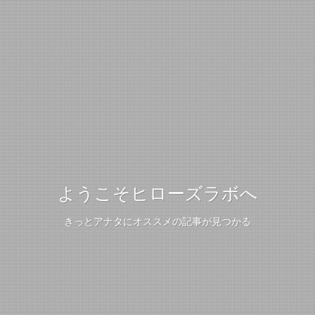
ようこそヒローズラボへ
きっとアナタにオススメの記事が見つかる