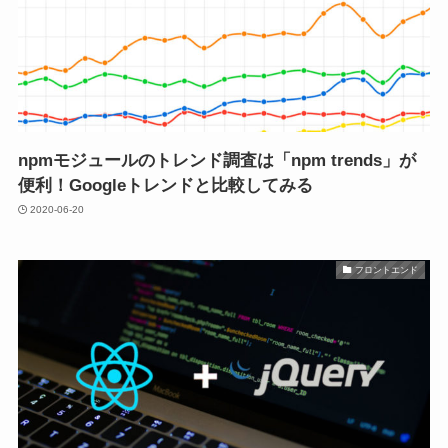
npmモジュールのトレンド調査は「npm trends」が
便利！Googleトレンドと比較してみる
2020-06-20
フロントエンド