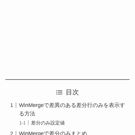
目次
WinMergeで差異のある差分行のみを表示す
る方法
差分のみ設定値
WinMergeで差分のみまとめ