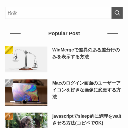
Popular Post
WinMergeで差異のある差分行の
みを表示する方法
Macのログイン画面のユーザーア
イコンを好きな画像に変更する方
法
javascriptでsleep的に処理をwait
させる方法(コピペでOK)