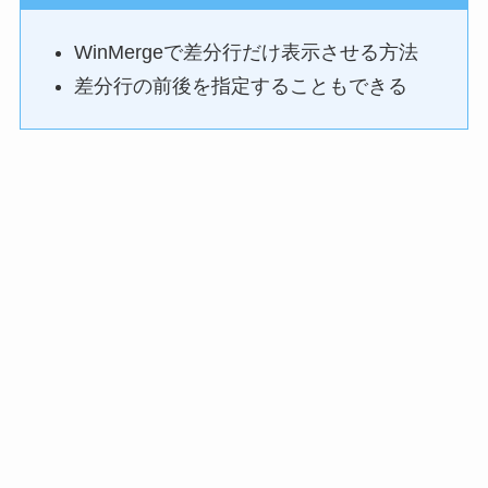
WinMergeで差分行だけ表示させる方法
差分行の前後を指定することもできる