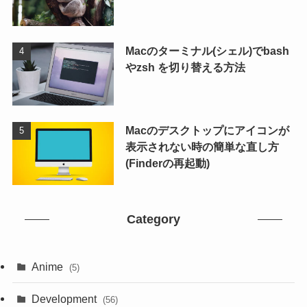
Macのターミナル(シェル)でbash
やzsh を切り替える方法
Macのデスクトップにアイコンが
表示されない時の簡単な直し方
(Finderの再起動)
Category
Anime
(5)
Development
(56)