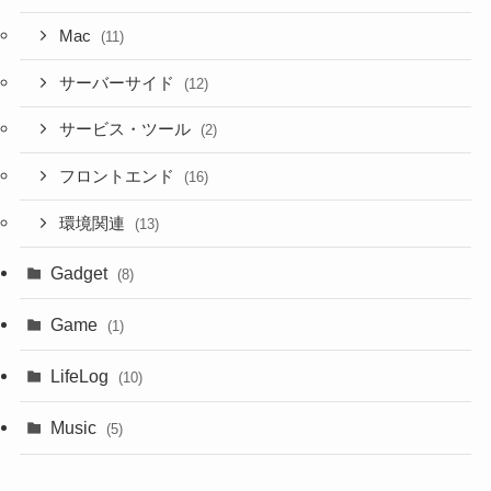
Mac
(11)
サーバーサイド
(12)
サービス・ツール
(2)
フロントエンド
(16)
環境関連
(13)
Gadget
(8)
Game
(1)
LifeLog
(10)
Music
(5)