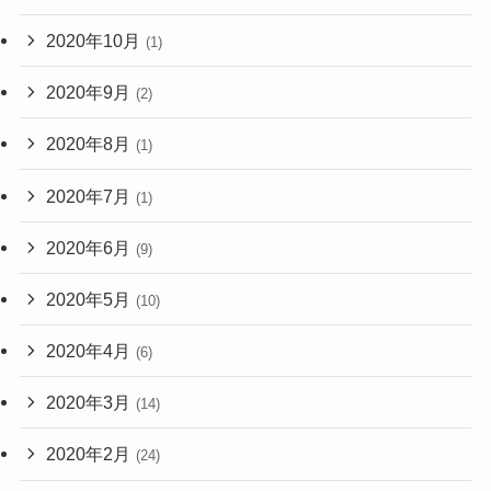
2020年10月
(1)
2020年9月
(2)
2020年8月
(1)
2020年7月
(1)
2020年6月
(9)
2020年5月
(10)
2020年4月
(6)
2020年3月
(14)
2020年2月
(24)