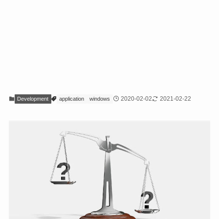
2020-02-02
2021-02-22
Development
application
windows