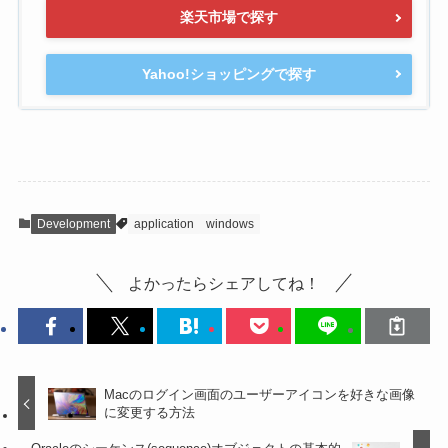
楽天市場で探す
Yahoo!ショッピングで探す
Development
application
windows
よかったらシェアしてね！
Macのログイン画面のユーザーアイコンを好きな画像
に変更する方法