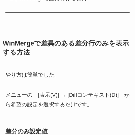
WinMergeで差異のある差分行のみを表示
する方法
やり方は簡単でした。
メニューの [表示(V)] → [Diffコンテキスト(D)] か
ら希望の設定を選択するだけです。
差分のみ設定値