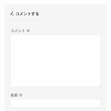
コメントする
コメント
※
名前
※