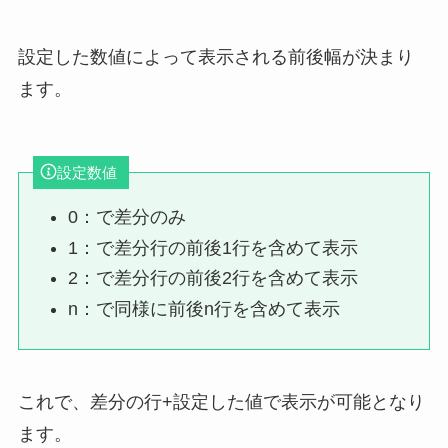
設定した数値によって表示される前後幅が決まり
ます。
設定数値
0：で差分のみ
1：で差分行の前後1行を含めて表示
2：で差分行の前後2行を含めて表示
n：で同様に前後n行を含めて表示
これで、差分の行+設定した値で表示が可能となり
ます。