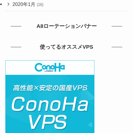
2020年1月
(16)
A8ローテーションバナー
使ってるオススメVPS