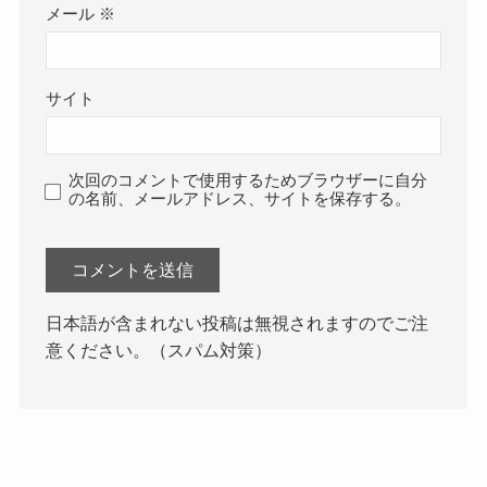
メール
※
サイト
次回のコメントで使用するためブラウザーに自分
の名前、メールアドレス、サイトを保存する。
日本語が含まれない投稿は無視されますのでご注
意ください。（スパム対策）