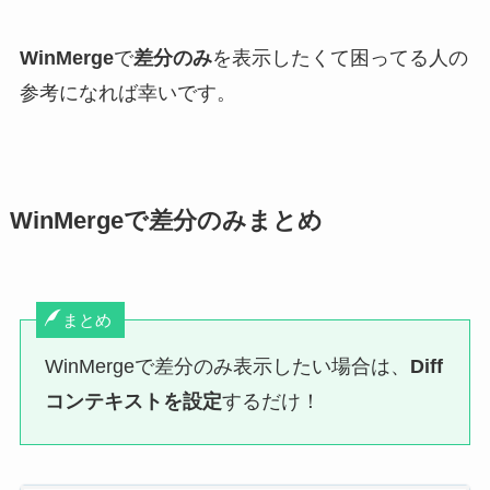
WinMerge
で
差分のみ
を表示したくて困ってる人の
参考になれば幸いです。
WinMergeで差分のみまとめ
まとめ
WinMergeで差分のみ表示したい場合は、
Diff
コンテキストを設定
するだけ！