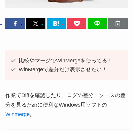
比較やマージでWinMergeを使ってる！
WinMergeで差分だけ表示させたい！
作業でDiffを確認したり、ログの差分、ソースの差
分を見るために便利なWindows用ソフトの
Winmerge
。