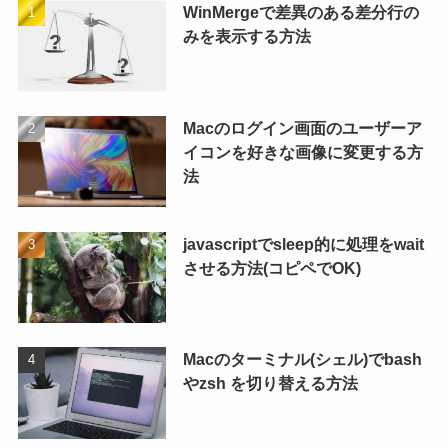
WinMergeで差異のある差分行の
みを表示する方法
Macのログイン画面のユーザーア
イコンを好きな画像に変更する方
法
javascriptでsleep的に処理をwait
させる方法(コピペでOK)
Macのターミナル(シェル)でbash
やzsh を切り替える方法