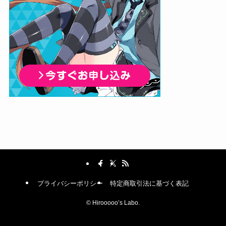
プライバシーポリシー
特定商取引法に基づく表記
©
Hirooooo’s Labo.