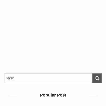
Popular Post