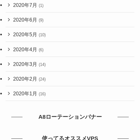
2020年7月
(1)
2020年6月
(9)
2020年5月
(10)
2020年4月
(6)
2020年3月
(14)
2020年2月
(24)
2020年1月
(16)
A8ローテーションバナー
使ってるオススメVPS