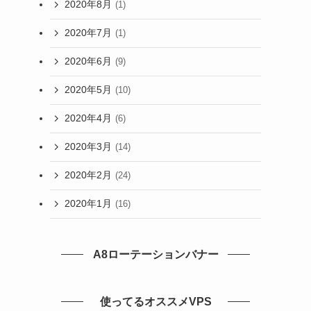
2020年8月
(1)
2020年7月
(1)
2020年6月
(9)
2020年5月
(10)
2020年4月
(6)
2020年3月
(14)
2020年2月
(24)
2020年1月
(16)
A8ローテーションバナー
使ってるオススメVPS