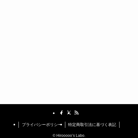
プライバシーポリシー
特定商取引法に基づく表記
©
Hirooooo’s Labo.