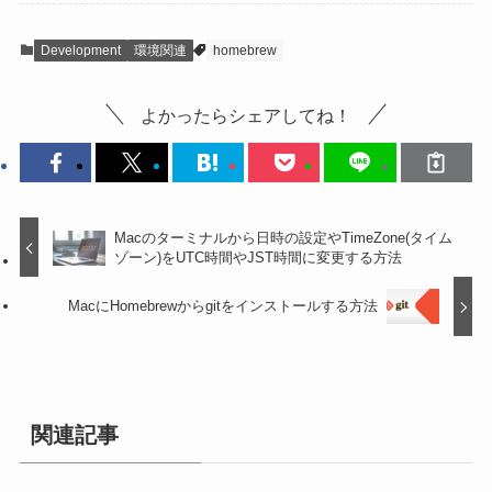
Development
環境関連
homebrew
よかったらシェアしてね！
Macのターミナルから日時の設定やTimeZone(タイム
ゾーン)をUTC時間やJST時間に変更する方法
MacにHomebrewからgitをインストールする方法
関連記事