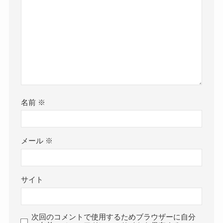
名前
※
メール
※
サイト
次回のコメントで使用するためブラウザーに自分