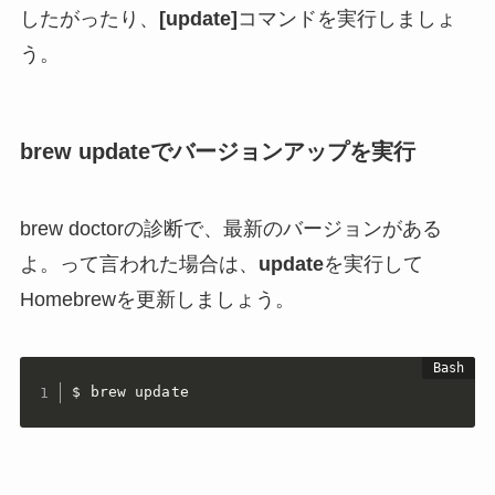
したがったり、
[update]
コマンドを実行しましょ
う。
brew updateでバージョンアップを実行
brew doctorの診断で、最新のバージョンがある
よ。って言われた場合は、
update
を実行して
Homebrewを更新しましょう。
$ brew update