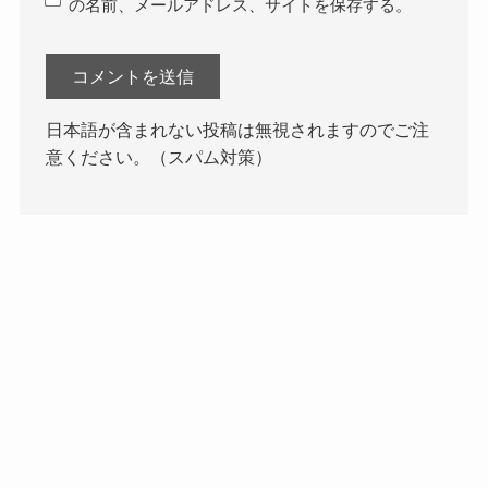
の名前、メールアドレス、サイトを保存する。
日本語が含まれない投稿は無視されますのでご注
意ください。（スパム対策）