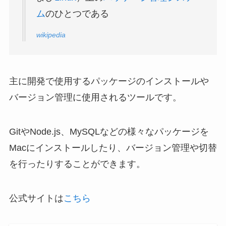
ム
のひとつである
wikipedia
主に開発で使用するパッケージのインストールや
バージョン管理に使用されるツールです。
GitやNode.js、MySQLなどの様々なパッケージを
Macにインストールしたり、バージョン管理や切替
を行ったりすることができます。
公式サイトは
こちら