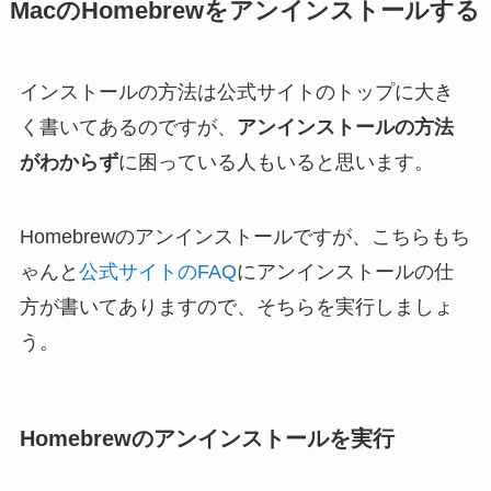
MacのHomebrewをアンインストールする
インストールの方法は公式サイトのトップに大き
く書いてあるのですが、
アンインストールの方法
がわからず
に困っている人もいると思います。
Homebrewのアンインストールですが、こちらもち
ゃんと
公式サイトのFAQ
にアンインストールの仕
方が書いてありますので、そちらを実行しましょ
う。
Homebrewのアンインストールを実行