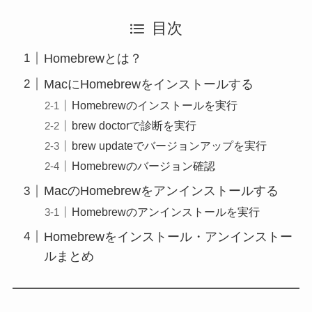
目次
Homebrewとは？
MacにHomebrewをインストールする
Homebrewのインストールを実行
brew doctorで診断を実行
brew updateでバージョンアップを実行
Homebrewのバージョン確認
MacのHomebrewをアンインストールする
Homebrewのアンインストールを実行
Homebrewをインストール・アンインストー
ルまとめ