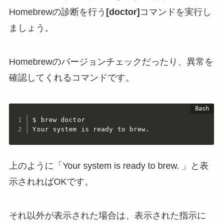
Homebrewの診断を行う
[doctor]
コマンドを実行し
ましょう。
Homebrewのバージョンチェックだったり、異常を
確認してくれるコマンドです。
$ brew doctor

Your system is ready to brew. 
上のように「
Your system is ready to brew.
」と表
示されればOKです。
それ以外が表示された場合は、表示された指示に