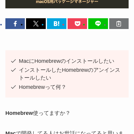
MacにHomebrewのインストールしたい
インストールしたHomebrewのアンインス
トールしたい
Homebrewって何？
Homebrew
使ってますか？
Mac
で開発してる人はお世話になってると思いま