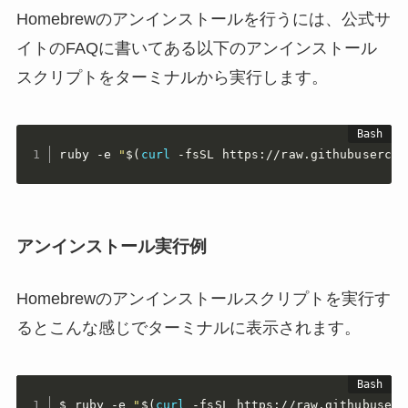
Homebrewのアンインストールを行うには、公式サ
イトのFAQに書いてある以下のアンインストール
スクリプトをターミナルから実行します。
ruby -e 
"
$(
curl
 -fsSL https://raw.githubusercon
アンインストール実行例
Homebrewのアンインストールスクリプトを実行す
るとこんな感じでターミナルに表示されます。
$ ruby -e 
"
$(
curl
 -fsSL https://raw.githubuserc