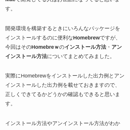
す。
開発環境を構築するときにいろんなパッケージを
インストールするのに便利な
Homebrew
ですが、
今回はその
Homebreｗ
の
インストール方法
・
アン
インストール方法
についてまとめてみました。
実際にHomebrewをインストールした出力例とアン
インストールした出力例を載せておきますので、
正しくできてるかどうかの確認もできると思いま
す。
インストール方法やアンインストール方法がわか