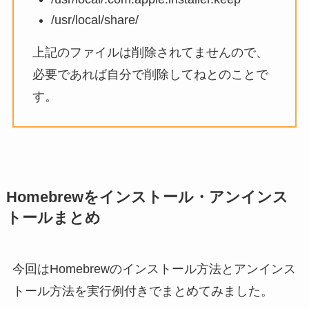
/usr/local/share/
上記のファイルは削除されてませんので、
必要であれば自分で削除してねとのことで
す。
Homebrewをインストール・アンインス
トールまとめ
今回はHomebrewのインストール方法とアンインス
トール方法を実行例付きでまとめてみました。