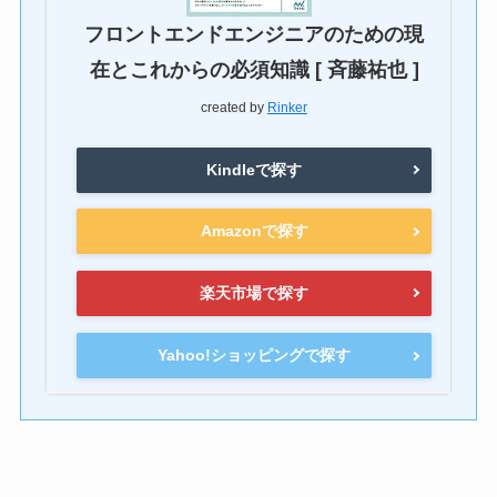
フロントエンドエンジニアのための現
在とこれからの必須知識 [ 斉藤祐也 ]
created by
Rinker
Kindleで探す
Amazonで探す
楽天市場で探す
Yahoo!ショッピングで探す