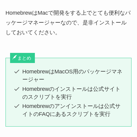
HomebrewはMacで開発をする上でとても便利なパ
ッケージマネージャーなので、是非インストール
しておいてください。
まとめ
HomebrewはMacOS用のパッケージマネ
ージャー
Homebrewのインストールは公式サイト
のスクリプトを実行
Homebrewのアンインストールは公式サ
イトのFAQにあるスクリプトを実行