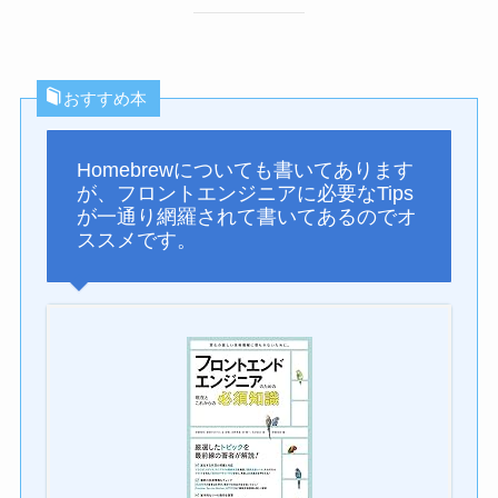
おすすめ本
Homebrewについても書いてあります
が、フロントエンジニアに必要なTips
が一通り網羅されて書いてあるのでオ
ススメです。