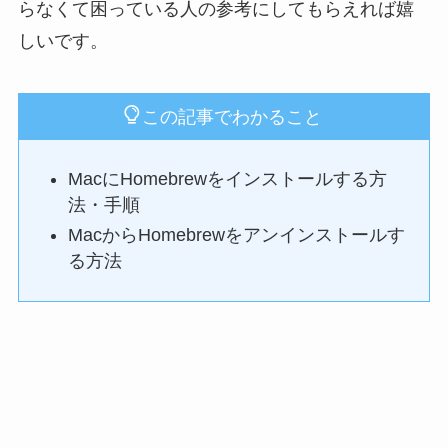
らなくて困っている人の参考にしてもらえれば嬉
しいです。
この記事でわかること
MacにHomebrewをインストールする方
法・手順
MacからHomebrewをアンインストールす
る方法