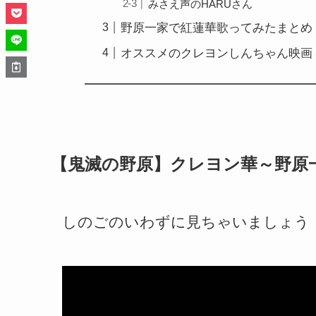
みさえ声のHARUさん
野原一家で紅蓮華歌ってみたまとめ
オススメのクレヨンしんちゃん映画
【鬼滅の野原】クレヨン華～野原
しのごのいわずに見ちゃいましょう