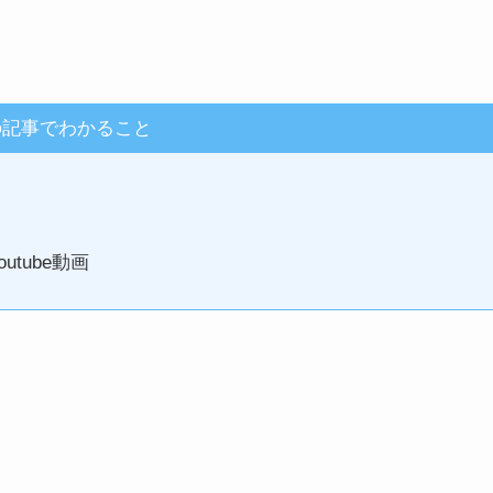
の記事でわかること
utube動画