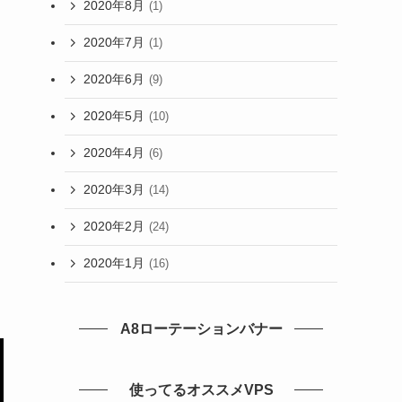
2020年8月
(1)
2020年7月
(1)
2020年6月
(9)
2020年5月
(10)
2020年4月
(6)
2020年3月
(14)
2020年2月
(24)
2020年1月
(16)
A8ローテーションバナー
使ってるオススメVPS