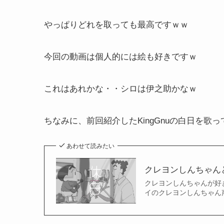
やっぱりどれを取っても最高ですｗｗ
今回の動画は個人的には絵も好きですｗ
これはあれかな・・シロは伊之助かなｗ
ちなみに、前回紹介したKingGnuの白日を
あわせて読みたい
クレヨンしんちゃんと
クレヨンしんちゃんが好き
イのクレヨンしんちゃん