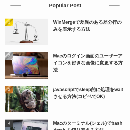
Popular Post
WinMergeで差異のある差分行の
みを表示する方法
Macのログイン画面のユーザーア
イコンを好きな画像に変更する方
法
javascriptでsleep的に処理をwait
させる方法(コピペでOK)
Macのターミナル(シェル)でbash
やzsh を切り替える方法