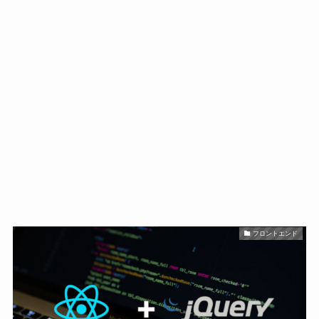
フロントエンド