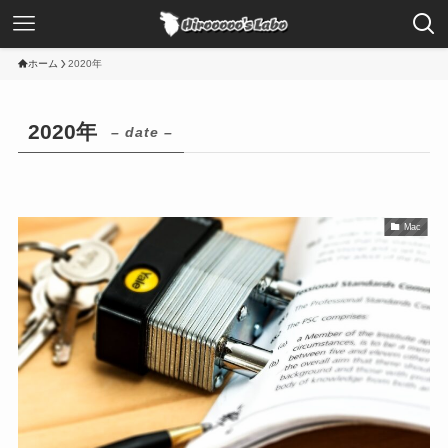
ホーム
2020年
2020年
– date –
Mac