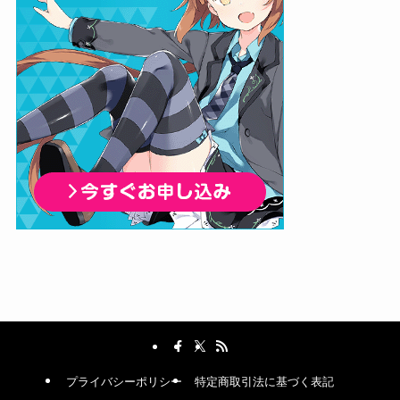
プライバシーポリシー
特定商取引法に基づく表記