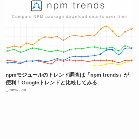
npmモジュールのトレンド調査は「npm trends」が
便利！Googleトレンドと比較してみる
2020-06-20