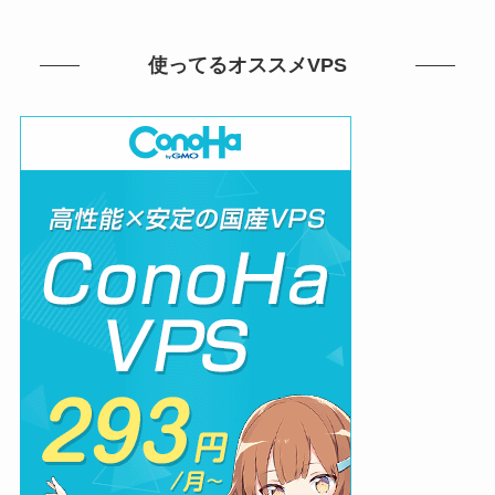
使ってるオススメVPS