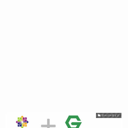
サーバーサイド