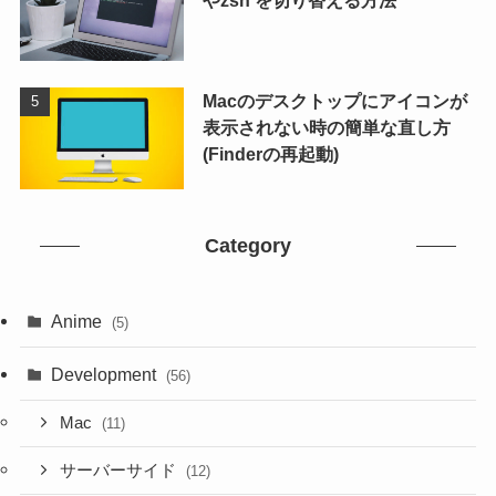
Macのデスクトップにアイコンが
表示されない時の簡単な直し方
(Finderの再起動)
Category
Anime
(5)
Development
(56)
Mac
(11)
サーバーサイド
(12)