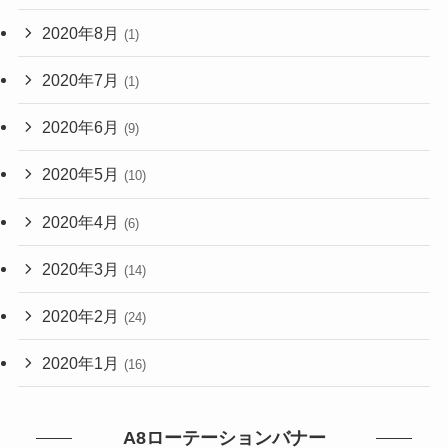
2020年8月
(1)
2020年7月
(1)
2020年6月
(9)
2020年5月
(10)
2020年4月
(6)
2020年3月
(14)
2020年2月
(24)
2020年1月
(16)
A8ローテーションバナー