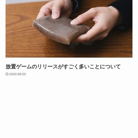
放置ゲームのリリースがすごく多いことについて
2020-08-20